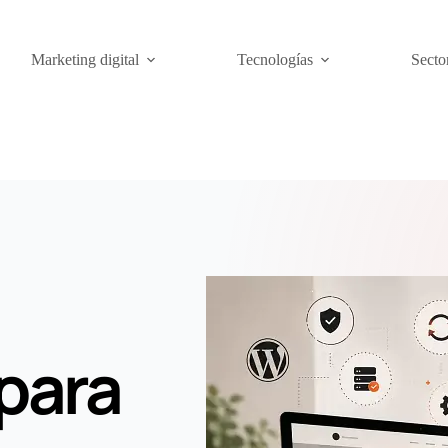
Marketing digital
Tecnologías
Secto
para