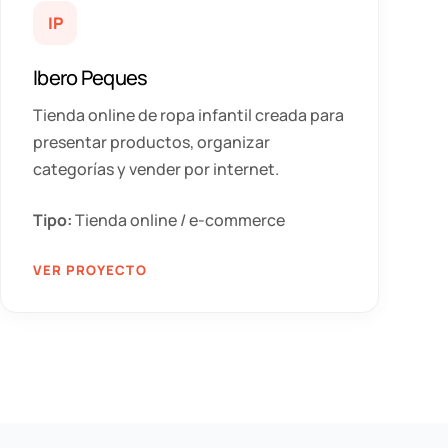
IP
Ibero Peques
Tienda online de ropa infantil creada para
presentar productos, organizar
categorías y vender por internet.
Tipo:
Tienda online / e-commerce
VER PROYECTO