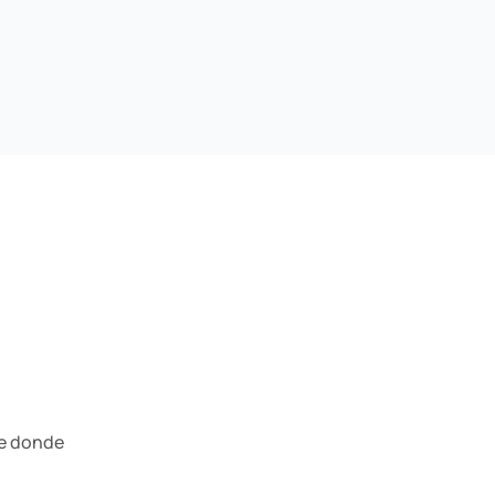
ne donde