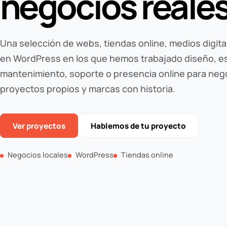
negocios reale
Una selección de webs, tiendas online, medios digit
en WordPress en los que hemos trabajado diseño, es
mantenimiento, soporte o presencia online para nego
proyectos propios y marcas con historia.
Ver proyectos
Hablemos de tu proyecto
Negocios locales
WordPress
Tiendas online