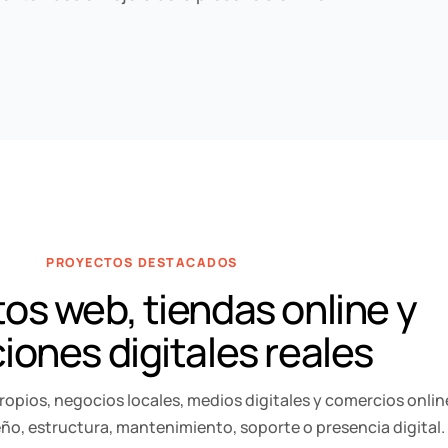
PROYECTOS DESTACADOS
os web, tiendas online y
iones digitales reales
ropios, negocios locales, medios digitales y comercios onli
ño, estructura, mantenimiento, soporte o presencia digital.