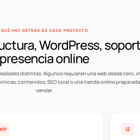
QUÉ HAY DETRÁS DE CADA PROYECTO
uctura, WordPress, soport
presencia online
sidades distintas. Algunos requieren una web desde cero, o
nicas, contenidos, SEO local o una tienda online preparada
vender.
WP
🛒