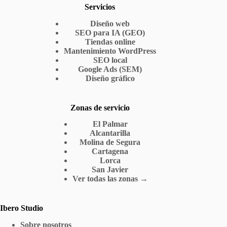
Servicios
Diseño web
SEO para IA (GEO)
Tiendas online
Mantenimiento WordPress
SEO local
Google Ads (SEM)
Diseño gráfico
Zonas de servicio
El Palmar
Alcantarilla
Molina de Segura
Cartagena
Lorca
San Javier
Ver todas las zonas →
Ibero Studio
Sobre nosotros