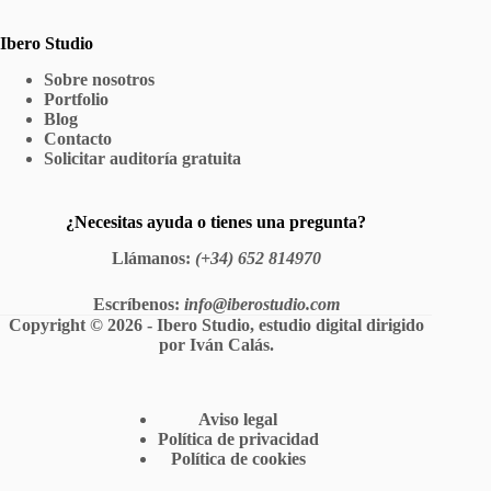
Ibero Studio
Sobre nosotros
Portfolio
Blog
Contacto
Solicitar auditoría gratuita
¿Necesitas ayuda o tienes una pregunta?
Llámanos
:
(+34) 652 814970
Escríbenos
:
info@iberostudio.com
Copyright © 2026 - Ibero Studio, estudio digital dirigido
por
Iván Calás
.
Aviso legal
Política de privacidad
Política de cookies