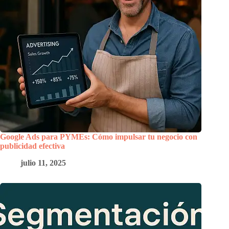
Google Ads para PYMEs: Cómo impulsar tu negocio con
publicidad efectiva
julio 11, 2025