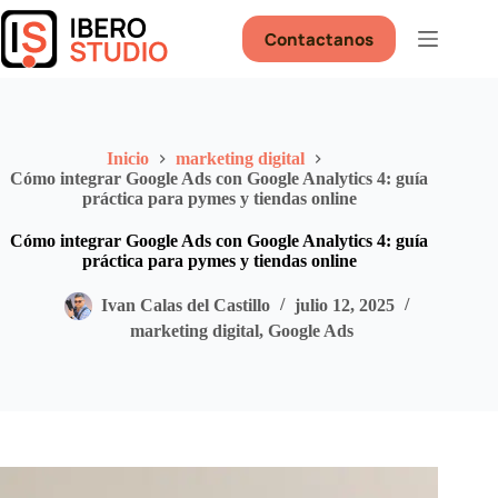
Saltar
al
Contactanos
contenido
Inicio
marketing digital
Cómo integrar Google Ads con Google Analytics 4: guía
práctica para pymes y tiendas online
Cómo integrar Google Ads con Google Analytics 4: guía
práctica para pymes y tiendas online
Ivan Calas del Castillo
julio 12, 2025
marketing digital
,
Google Ads