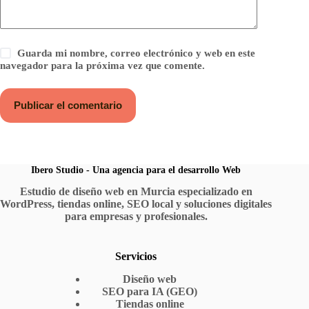
Guarda mi nombre, correo electrónico y web en este
navegador para la próxima vez que comente.
Publicar el comentario
Ibero Studio - Una agencia para el desarrollo Web
Estudio de diseño web en Murcia especializado en
WordPress, tiendas online, SEO local y soluciones digitales
para empresas y profesionales.
Servicios
Diseño web
SEO para IA (GEO)
Tiendas online