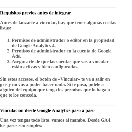
Requisitos previos antes de integrar
Antes de lanzarte a vincular, hay que tener algunas cositas
listas:
Permisos de administrador o editor
en la propiedad
de Google Analytics 4.
Permisos de administrador
en la cuenta de Google
Ads.
Asegurarte de que las cuentas que vas a vincular
están activas y bien configuradas.
Sin estos accesos, el botón de «Vincular» te va a salir en
gris y no vas a poder hacer nada. Si te pasa, pídele a
alguien del equipo que tenga los permisos que lo haga o
que te los conceda.
Vinculación desde Google Analytics paso a paso
Una vez tengas todo listo, vamos al mambo. Desde GA4,
los pasos son simples: