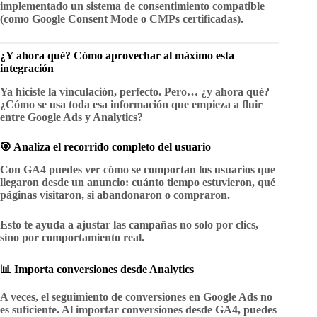
implementado un sistema de consentimiento compatible
(como Google Consent Mode o CMPs certificadas).
¿Y ahora qué? Cómo aprovechar al máximo esta
integración
Ya hiciste la vinculación, perfecto. Pero… ¿y ahora qué?
¿Cómo se usa toda esa información que empieza a fluir
entre Google Ads y Analytics?
🎯 Analiza el recorrido completo del usuario
Con GA4 puedes ver cómo se comportan los usuarios que
llegaron desde un anuncio: cuánto tiempo estuvieron, qué
páginas visitaron, si abandonaron o compraron.
Esto te ayuda a ajustar las campañas no solo por clics,
sino por
comportamiento real
.
📊 Importa conversiones desde Analytics
A veces, el seguimiento de conversiones en Google Ads no
es suficiente. Al importar conversiones desde GA4, puedes