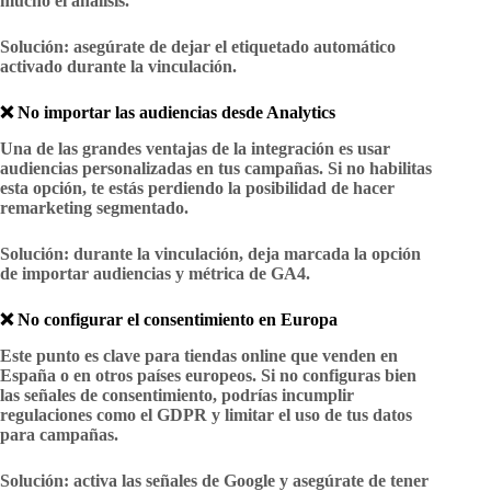
mucho el análisis.
Solución
: asegúrate de dejar el etiquetado automático
activado durante la vinculación.
❌ No importar las audiencias desde Analytics
Una de las grandes ventajas de la integración es usar
audiencias personalizadas
en tus campañas. Si no habilitas
esta opción, te estás perdiendo la posibilidad de hacer
remarketing segmentado.
Solución
: durante la vinculación, deja marcada la opción
de importar audiencias y métrica de GA4.
❌ No configurar el consentimiento en Europa
Este punto es clave para tiendas online que venden en
España o en otros países europeos. Si no configuras bien
las señales de consentimiento, podrías incumplir
regulaciones como el GDPR y limitar el uso de tus datos
para campañas.
Solución
: activa las señales de Google y asegúrate de tener