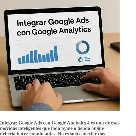
Integrar Google Ads con Google Analytics 4 es una de esas
movidas inteligentes que toda pyme o tienda online
debería hacer cuanto antes. No es solo conectar dos