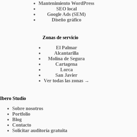
Mantenimiento WordPress
SEO local
Google Ads (SEM)
Diseño gráfico
Zonas de servicio
El Palmar
Alcantarilla
Molina de Segura
Cartagena
Lorca
San Javier
Ver todas las zonas →
Ibero Studio
Sobre nosotros
Portfolio
Blog
Contacto
Solicitar auditoría gratuita