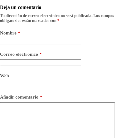
Deja un comentario
Tu dirección de correo electrónico no será publicada.
Los campos
obligatorios están marcados con
*
Nombre
*
Correo electrónico
*
Web
Añadir comentario
*