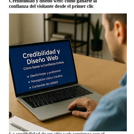
Credibilidad y diseño web: cómo ganarte la
confianza del visitante desde el primer clic
La credibilidad de un sitio web comienza con el