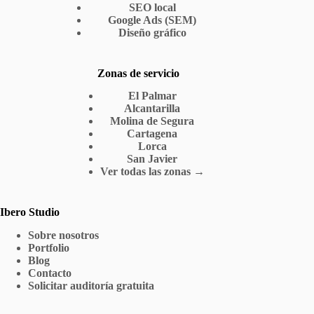
SEO local
Google Ads (SEM)
Diseño gráfico
Zonas de servicio
El Palmar
Alcantarilla
Molina de Segura
Cartagena
Lorca
San Javier
Ver todas las zonas →
Ibero Studio
Sobre nosotros
Portfolio
Blog
Contacto
Solicitar auditoría gratuita