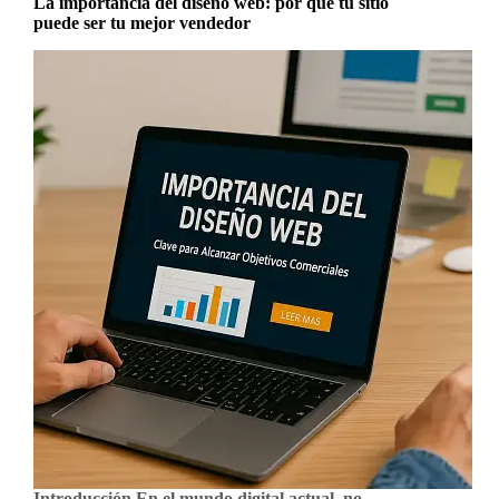
La importancia del diseño web: por qué tu sitio
puede ser tu mejor vendedor
Introducción En el mundo digital actual, no