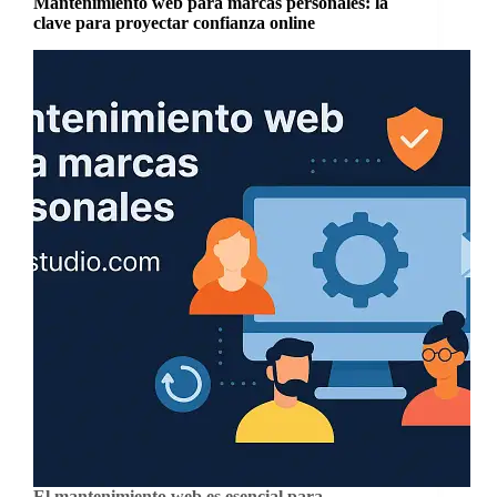
Mantenimiento web para marcas personales: la
clave para proyectar confianza online
El mantenimiento web es esencial para