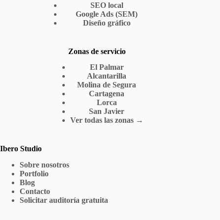
SEO local
Google Ads (SEM)
Diseño gráfico
Zonas de servicio
El Palmar
Alcantarilla
Molina de Segura
Cartagena
Lorca
San Javier
Ver todas las zonas →
Ibero Studio
Sobre nosotros
Portfolio
Blog
Contacto
Solicitar auditoría gratuita