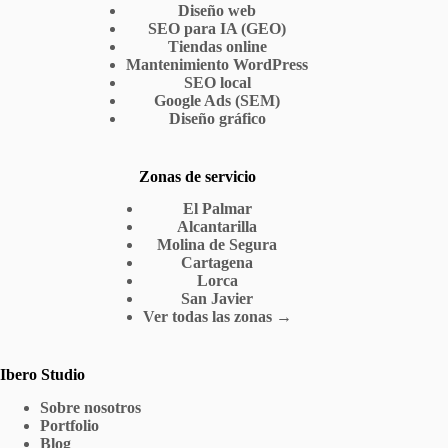
Diseño web
SEO para IA (GEO)
Tiendas online
Mantenimiento WordPress
SEO local
Google Ads (SEM)
Diseño gráfico
Zonas de servicio
El Palmar
Alcantarilla
Molina de Segura
Cartagena
Lorca
San Javier
Ver todas las zonas →
Ibero Studio
Sobre nosotros
Portfolio
Blog