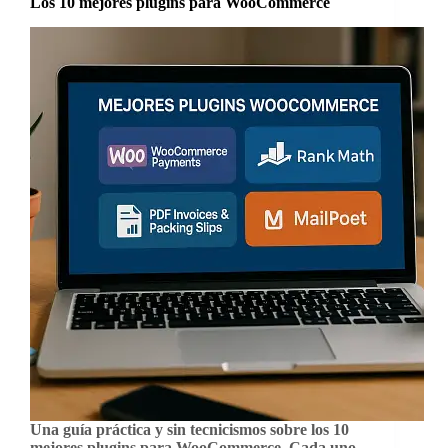
Los 10 mejores plugins para WooCommerce
Una guía práctica y sin tecnicismos sobre los 10
mejores plugins para WooCommerce. Cada uno