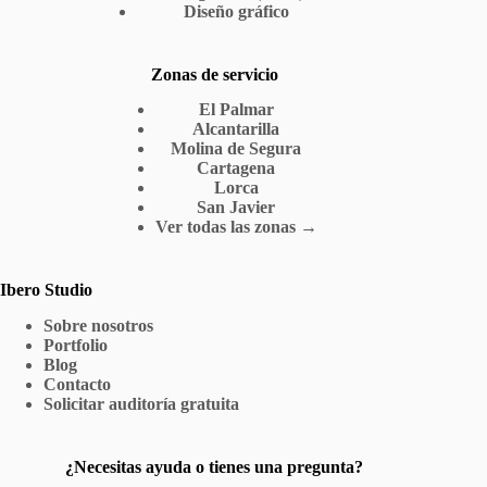
Diseño gráfico
Zonas de servicio
El Palmar
Alcantarilla
Molina de Segura
Cartagena
Lorca
San Javier
Ver todas las zonas →
Ibero Studio
Sobre nosotros
Portfolio
Blog
Contacto
Solicitar auditoría gratuita
¿Necesitas ayuda o tienes una pregunta?