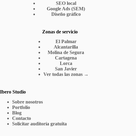
SEO local
Google Ads (SEM)
Diseño gráfico
Zonas de servicio
El Palmar
Alcantarilla
Molina de Segura
Cartagena
Lorca
San Javier
Ver todas las zonas →
Ibero Studio
Sobre nosotros
Portfolio
Blog
Contacto
Solicitar auditoría gratuita