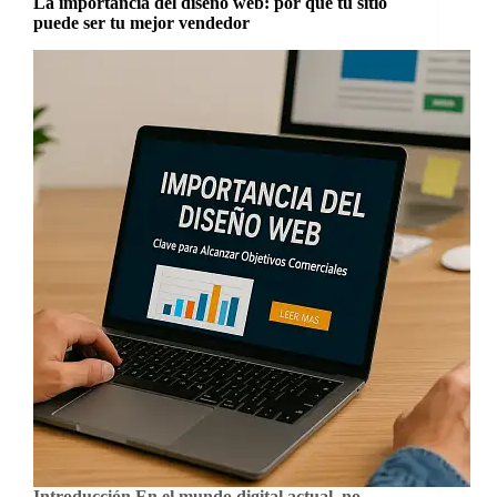
La importancia del diseño web: por qué tu sitio
puede ser tu mejor vendedor
Introducción En el mundo digital actual, no