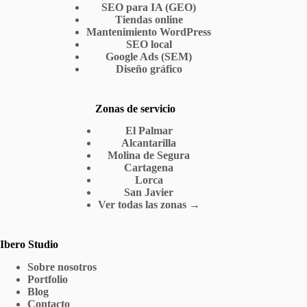
SEO para IA (GEO)
Tiendas online
Mantenimiento WordPress
SEO local
Google Ads (SEM)
Diseño gráfico
Zonas de servicio
El Palmar
Alcantarilla
Molina de Segura
Cartagena
Lorca
San Javier
Ver todas las zonas →
Ibero Studio
Sobre nosotros
Portfolio
Blog
Contacto