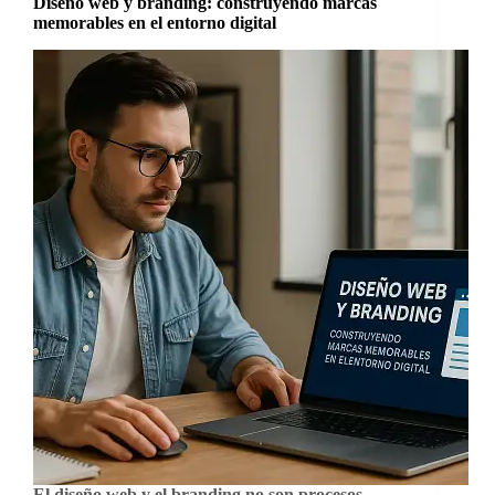
Diseño web y branding: construyendo marcas
memorables en el entorno digital
El diseño web y el branding no son procesos