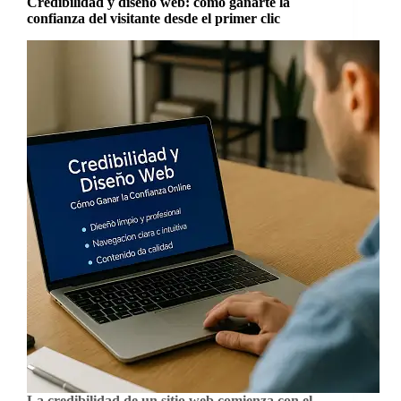
Credibilidad y diseño web: cómo ganarte la
confianza del visitante desde el primer clic
La credibilidad de un sitio web comienza con el