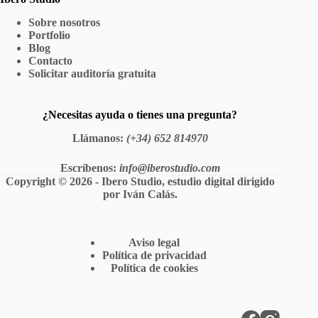
Sobre nosotros
Portfolio
Blog
Contacto
Solicitar auditoría gratuita
¿Necesitas ayuda o tienes una pregunta?
Llámanos
:
(+34) 652 814970
Escríbenos
:
info@iberostudio.com
Copyright © 2026 - Ibero Studio, estudio digital dirigido
por
Iván Calás
.
Aviso legal
Política de privacidad
Política de cookies