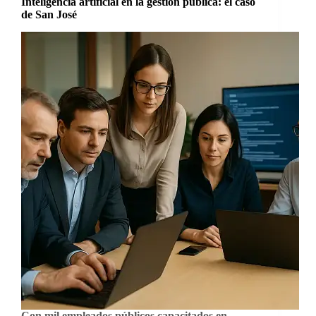
Inteligencia artificial en la gestión pública: el caso
de San José
Con mil empleados públicos capacitados en