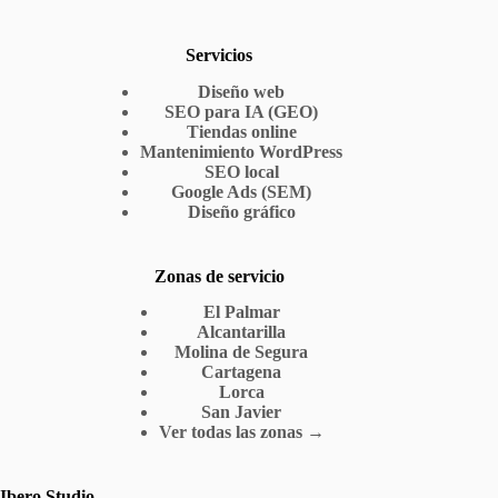
Servicios
Diseño web
SEO para IA (GEO)
Tiendas online
Mantenimiento WordPress
SEO local
Google Ads (SEM)
Diseño gráfico
Zonas de servicio
El Palmar
Alcantarilla
Molina de Segura
Cartagena
Lorca
San Javier
Ver todas las zonas →
Ibero Studio