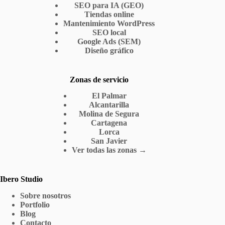
SEO para IA (GEO)
Tiendas online
Mantenimiento WordPress
SEO local
Google Ads (SEM)
Diseño gráfico
Zonas de servicio
El Palmar
Alcantarilla
Molina de Segura
Cartagena
Lorca
San Javier
Ver todas las zonas →
Ibero Studio
Sobre nosotros
Portfolio
Blog
Contacto