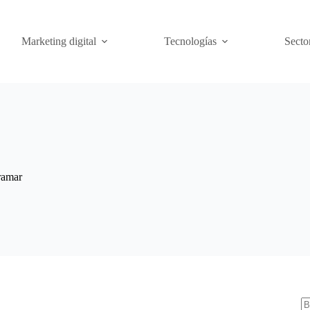
Marketing digital
Tecnologías
Secto
ramar