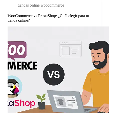
tiendas online woocommerce
WooCommerce vs PrestaShop: ¿Cuál elegir para tu
tienda online?