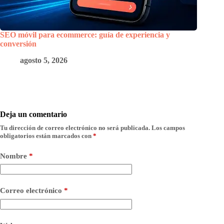
SEO móvil para ecommerce: guía de experiencia y
conversión
agosto 5, 2026
Deja un comentario
Tu dirección de correo electrónico no será publicada.
Los campos
obligatorios están marcados con
*
Nombre
*
Correo electrónico
*