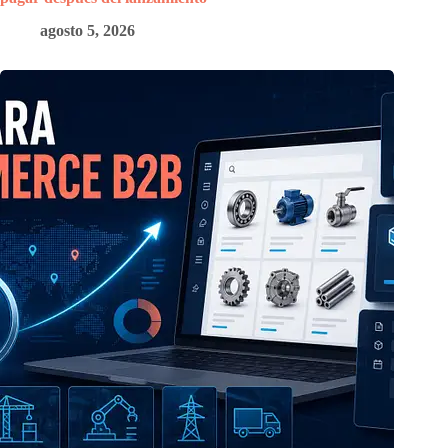
agosto 5, 2026