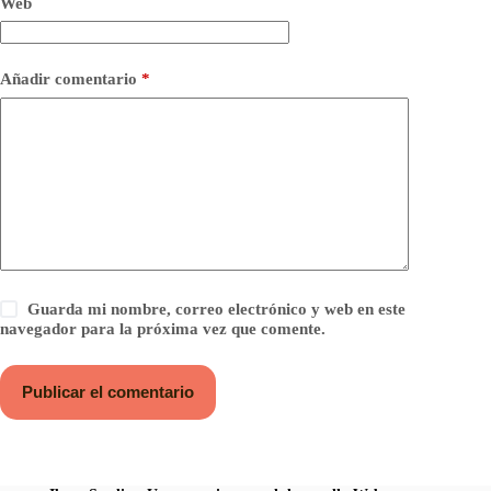
Web
Añadir comentario
*
Guarda mi nombre, correo electrónico y web en este
navegador para la próxima vez que comente.
Publicar el comentario