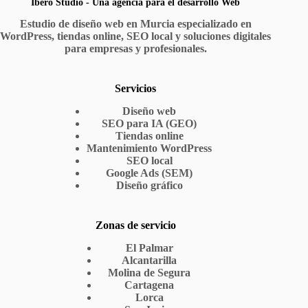
Ibero Studio - Una agencia para el desarrollo Web
Estudio de diseño web en Murcia especializado en
WordPress, tiendas online, SEO local y soluciones digitales
para empresas y profesionales.
Servicios
Diseño web
SEO para IA (GEO)
Tiendas online
Mantenimiento WordPress
SEO local
Google Ads (SEM)
Diseño gráfico
Zonas de servicio
El Palmar
Alcantarilla
Molina de Segura
Cartagena
Lorca