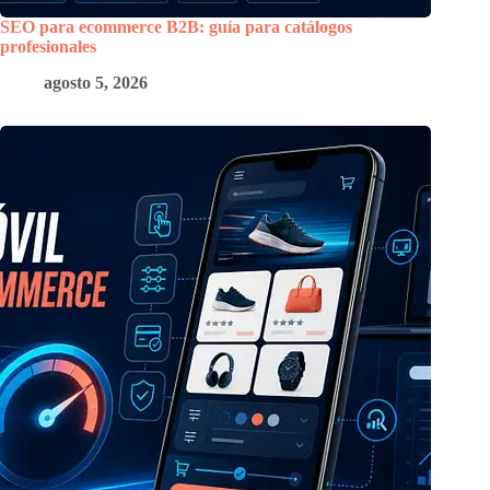
SEO para ecommerce B2B: guía para catálogos
profesionales
agosto 5, 2026