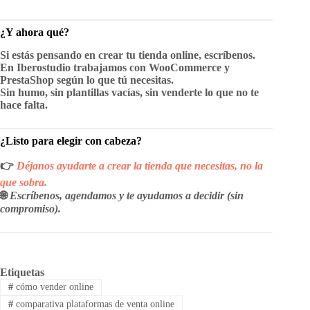
¿Y ahora qué?
Si estás pensando en crear tu tienda online, escríbenos.
En
Iberostudio
trabajamos con WooCommerce y
PrestaShop según lo que tú necesitas.
Sin humo, sin plantillas vacías, sin venderte lo que no te
hace falta.
¿Listo para elegir con cabeza?
👉
Déjanos ayudarte a crear la tienda que necesitas, no la
que sobra.
🌐
Escríbenos, agendamos y te ayudamos a decidir (sin
compromiso).
Etiquetas
#
cómo vender online
#
comparativa plataformas de venta online