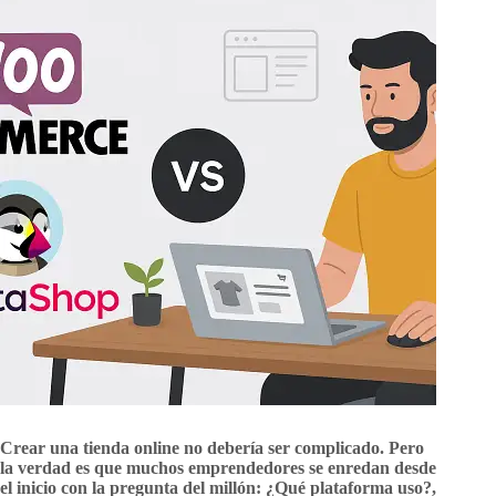
Crear una tienda online no debería ser complicado. Pero
la verdad es que muchos emprendedores se enredan desde
el inicio con la pregunta del millón:
¿Qué plataforma uso?,