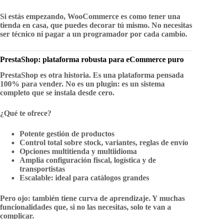
Si estás empezando,
WooCommerce es como tener una
tienda en casa, que puedes decorar tú mismo
. No necesitas
ser técnico ni pagar a un programador por cada cambio.
PrestaShop: plataforma robusta para eCommerce puro
PrestaShop es otra historia. Es una plataforma pensada
100% para vender. No es un plugin: es un sistema
completo que se instala desde cero.
¿Qué te ofrece?
Potente gestión de productos
Control total sobre stock, variantes, reglas de envío
Opciones multitienda y multiidioma
Amplia configuración fiscal, logística y de
transportistas
Escalable: ideal para catálogos grandes
Pero ojo: también tiene curva de aprendizaje. Y muchas
funcionalidades que, si no las necesitas, solo te van a
complicar.