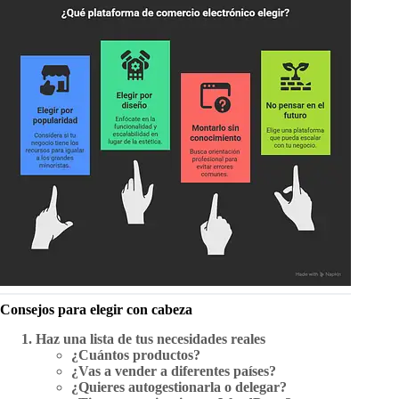
Consejos para elegir con cabeza
Haz una lista de tus necesidades reales
¿Cuántos productos?
¿Vas a vender a diferentes países?
¿Quieres autogestionarla o delegar?