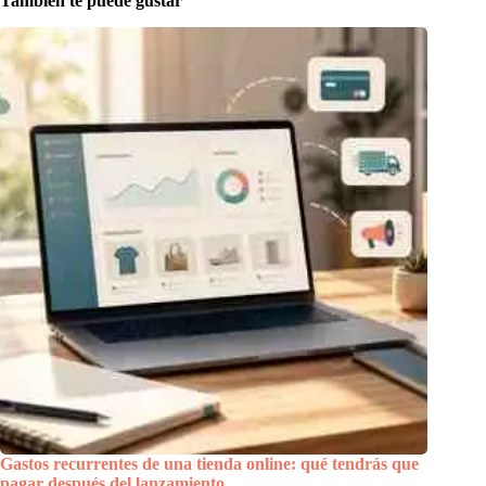
También te puede gustar
Gastos recurrentes de una tienda online: qué tendrás que
pagar después del lanzamiento