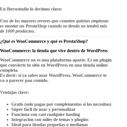
En Iberostudio lo decimos claro:
Uno de los mayores errores que cometen quienes empiezan
es montar un PrestaShop cuando su tienda no tendrá más
de 1000 productos.
¿Qué es WooCommerce y qué es PrestaShop?
WooCommerce: la tienda que vive dentro de WordPress
WooCommerce no es una plataforma aparte. Es un plugin
que convierte tu sitio en WordPress en una tienda online
completa.
Es decir: si ya sabes usar WordPress, WooCommerce te
va a parecer pan comido.
Ventajas clave:
Gratis (solo pagas por complementos si los necesitas)
Súper fácil de usar y personalizar
Funciona con casi cualquier hosting
Integración con miles de temas y plugins
Ideal para tiendas pequeñas o medianas