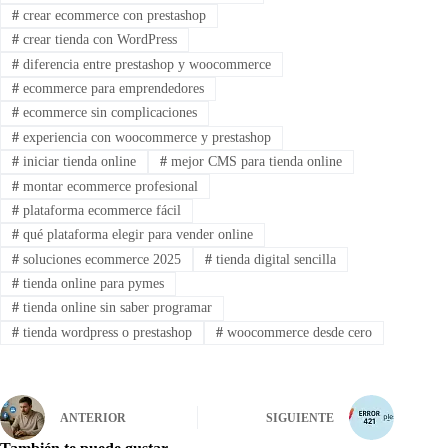
#
crear ecommerce con prestashop
#
crear tienda con WordPress
#
diferencia entre prestashop y woocommerce
#
ecommerce para emprendedores
#
ecommerce sin complicaciones
#
experiencia con woocommerce y prestashop
#
iniciar tienda online
#
mejor CMS para tienda online
#
montar ecommerce profesional
#
plataforma ecommerce fácil
#
qué plataforma elegir para vender online
#
soluciones ecommerce 2025
#
tienda digital sencilla
#
tienda online para pymes
#
tienda online sin saber programar
#
tienda wordpress o prestashop
#
woocommerce desde cero
ANTERIOR
SIGUIENTE